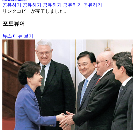
공유하기
공유하기
공유하기
공유하기
공유하기
リンクコピーが完了しました。
포토뷰어
뉴스 메뉴 보기