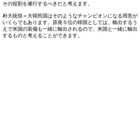
その役割を遂行するべきだと考えます。
朴大統領＝大韓民国はそのようなチャンピオンになる用意が
いくらでもあります。原発５位の韓国としては、輸出するう
えで米国の装備も一緒に輸出されるので、米国と一緒に輸出
するものと考えることができます。