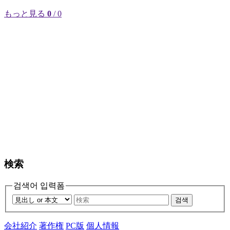
もっと見る
0
/ 0
検索
검색어 입력폼
검색
会社紹介
著作権
PC版
個人情報