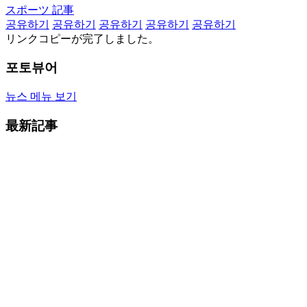
スポーツ 記事
공유하기
공유하기
공유하기
공유하기
공유하기
リンクコピーが完了しました。
포토뷰어
뉴스 메뉴 보기
最新記事