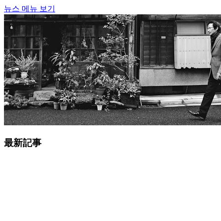
뉴스 메뉴 보기
最新記事