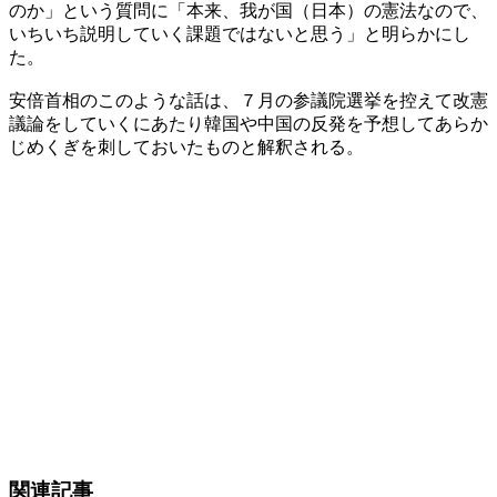
のか」という質問に「本来、我が国（日本）の憲法なので、
いちいち説明していく課題ではないと思う」と明らかにし
た。
安倍首相のこのような話は、７月の参議院選挙を控えて改憲
議論をしていくにあたり韓国や中国の反発を予想してあらか
じめくぎを刺しておいたものと解釈される。
関連記事