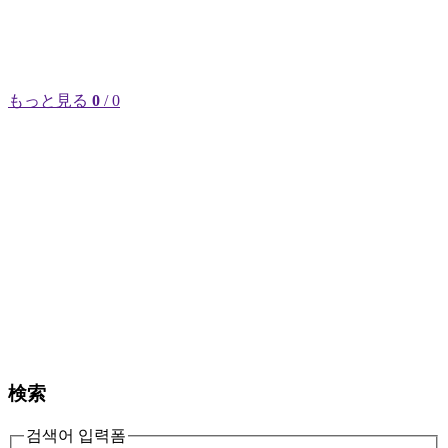
もっと見る
0
/ 0
検索
검색어 입력폼