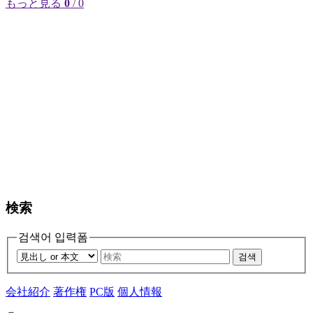
もっと見る
0
/ 0
検索
검색어 입력폼
검색
会社紹介
著作権
PC版
個人情報