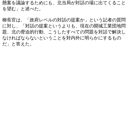
懸案を議論するためにも、北当局が対話の場に出てくること
を望む」と述べた。
柳長官は、「政府レベルの対話の提案か」という記者の質問
に対し、「対話の提案というよりも、現在の開城工業団地問
題、北の脅迫的行動、こうしたすべての問題を対話で解決し
なければならないということを対内外に明らかにするもの
だ」と答えた。