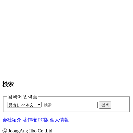
検索
검색어 입력폼
검색
会社紹介
著作権
PC版
個人情報
ⓒ JoongAng Ilbo Co.,Ltd