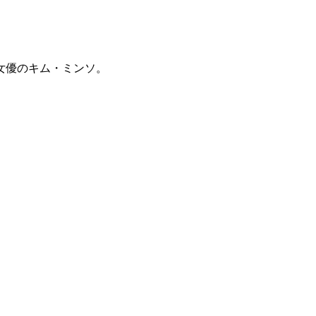
女優のキム・ミンソ。