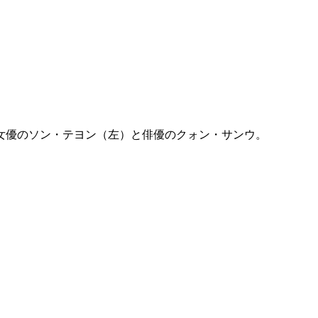
女優のソン・テヨン（左）と俳優のクォン・サンウ。