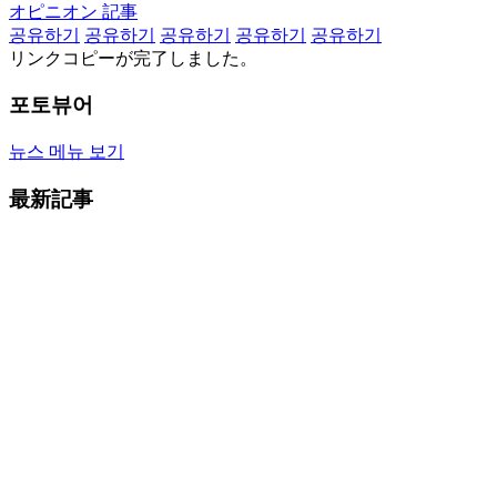
オピニオン 記事
공유하기
공유하기
공유하기
공유하기
공유하기
リンクコピーが完了しました。
포토뷰어
뉴스 메뉴 보기
最新記事