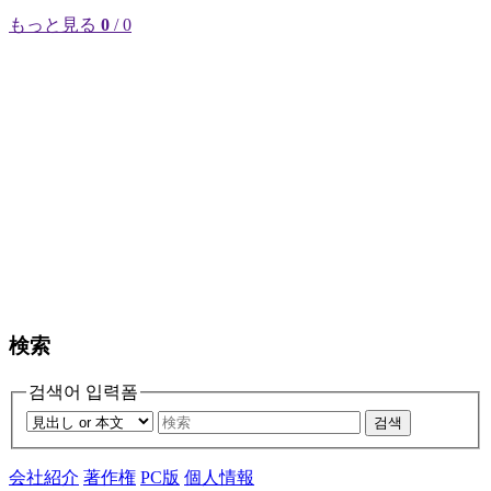
もっと見る
0
/ 0
検索
검색어 입력폼
검색
会社紹介
著作権
PC版
個人情報