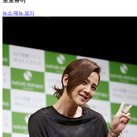
포토뷰어
뉴스 메뉴 보기