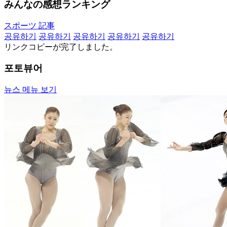
みんなの感想ランキング
スポーツ 記事
공유하기
공유하기
공유하기
공유하기
공유하기
リンクコピーが完了しました。
포토뷰어
뉴스 메뉴 보기