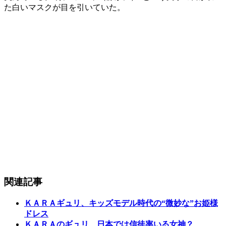
た白いマスクが目を引いていた。
関連記事
ＫＡＲＡギュリ、キッズモデル時代の“微妙な”お姫様
ドレス
ＫＡＲＡのギュリ、日本では信徒率いる女神？