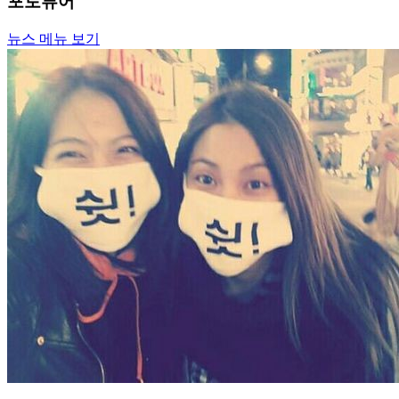
포토뷰어
뉴스 메뉴 보기