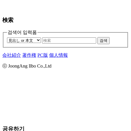
検索
검색어 입력폼
검색
会社紹介
著作権
PC版
個人情報
ⓒ JoongAng Ilbo Co.,Ltd
공유하기