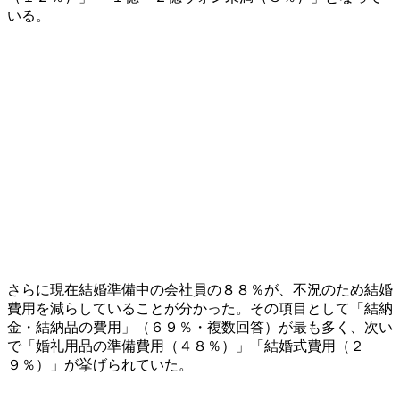
いる。
さらに現在結婚準備中の会社員の８８％が、不況のため結婚
費用を減らしていることが分かった。その項目として「結納
金・結納品の費用」（６９％・複数回答）が最も多く、次い
で「婚礼用品の準備費用（４８％）」「結婚式費用（２
９％）」が挙げられていた。