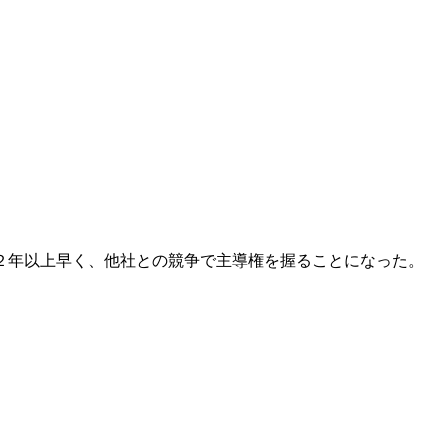
２年以上早く、他社との競争で主導権を握ることになった。