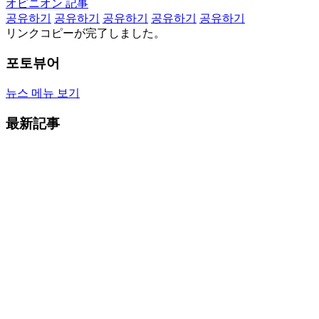
オピニオン 記事
공유하기
공유하기
공유하기
공유하기
공유하기
リンクコピーが完了しました。
포토뷰어
뉴스 메뉴 보기
最新記事