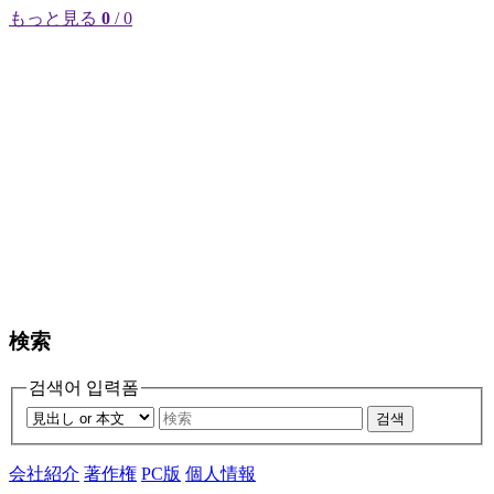
もっと見る
0
/ 0
検索
검색어 입력폼
검색
会社紹介
著作権
PC版
個人情報