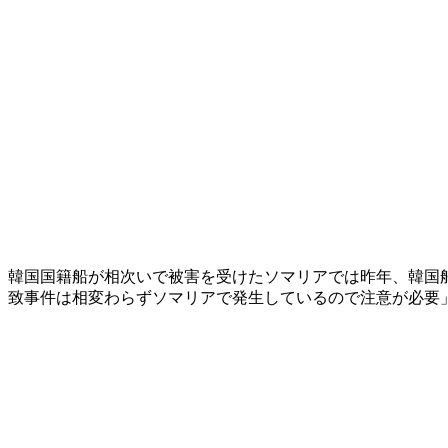
韓国国籍船が相次いで被害を受けたソマリアでは昨年、韓国船
致事件は相変わらずソマリアで発生しているので注意が必要