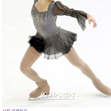
사진 크게보기