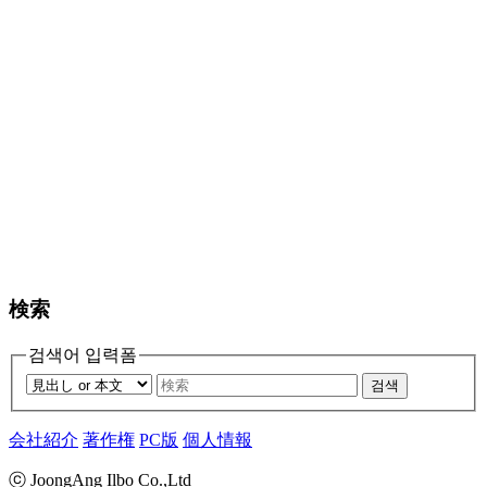
検索
검색어 입력폼
검색
会社紹介
著作権
PC版
個人情報
ⓒ JoongAng Ilbo Co.,Ltd