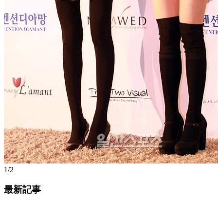
1/2
最新記事