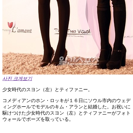
사진 크게보기
少女時代のスヨン（左）とティファニー。
コメディアンのホン・ロッキが１６日にソウル市内のウェデ
ィングホールでモデルのキム・アランと結婚した。お祝いに
駆けつけた少女時代のスヨン（左）とティファニーがフォト
ウォールでポーズを取っている。