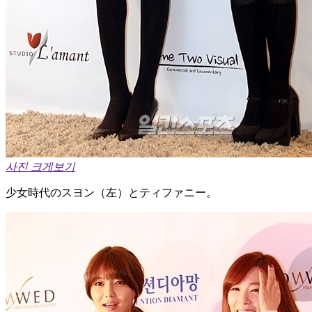
사진 크게보기
少女時代のスヨン（左）とティファニー。