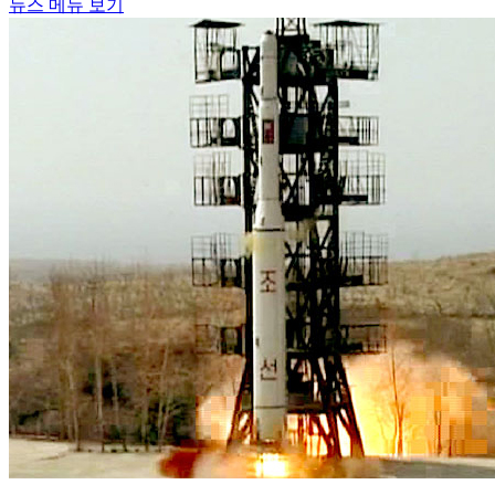
뉴스 메뉴 보기