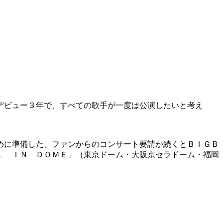
デビュー３年で、すべての歌手が一度は公演したいと考え
めに準備した。ファンからのコンサート要請が続くとＢＩＧＢ
Ｌ ＩＮ ＤＯＭＥ」（東京ドーム・大阪京セラドーム・福岡