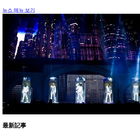
뉴스 메뉴 보기
最新記事