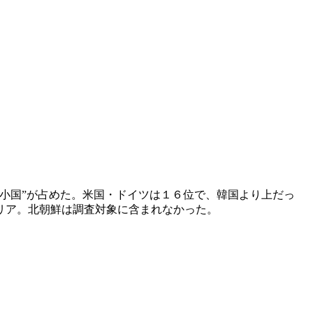
小国”が占めた。米国・ドイツは１６位で、韓国より上だっ
リア。北朝鮮は調査対象に含まれなかった。