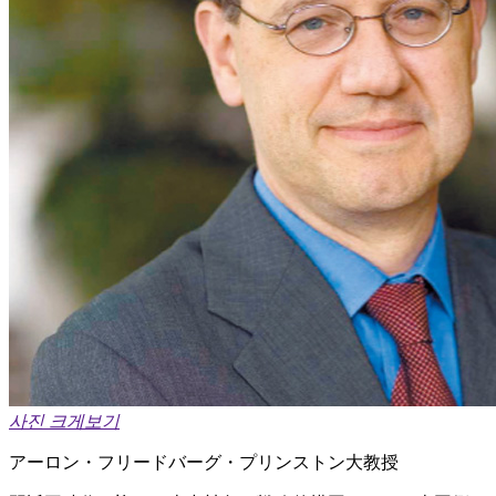
사진 크게보기
アーロン・フリードバーグ・プリンストン大教授