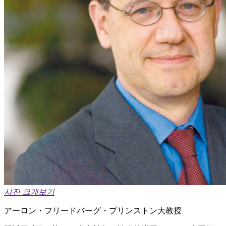
사진 크게보기
アーロン・フリードバーグ・プリンストン大教授