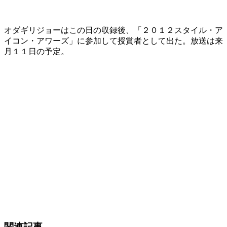
オダギリジョーはこの日の収録後、「２０１２スタイル・ア
イコン・アワーズ」に参加して授賞者として出た。放送は来
月１１日の予定。
関連記事