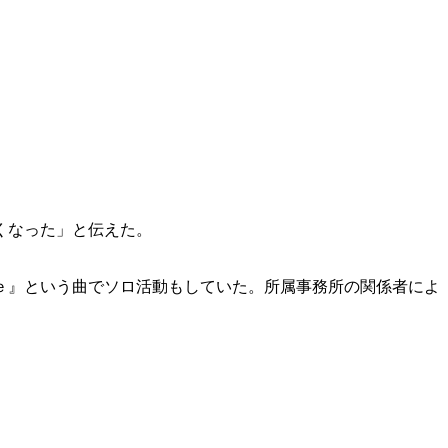
くなった」と伝えた。
ｅ』という曲でソロ活動もしていた。所属事務所の関係者によ