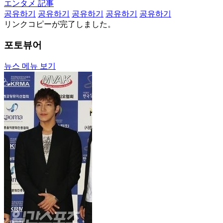
エンタメ 記事
공유하기
공유하기
공유하기
공유하기
공유하기
リンクコピーが完了しました。
포토뷰어
뉴스 메뉴 보기