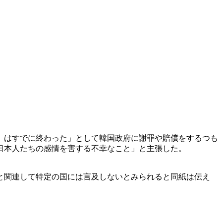
）はすでに終わった」として韓国政府に謝罪や賠償をするつも
日本人たちの感情を害する不幸なこと」と主張した。
と関連して特定の国には言及しないとみられると同紙は伝え