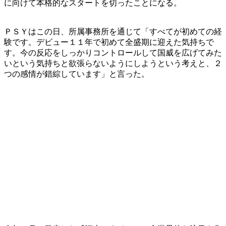
に向けて本格的なスタートを切ったことになる。
ＰＳＹはこの日、所属事務所を通じて「すべてが初めての経
験です。デビュー１１年で初めて全盛期に迎えた気持ちで
す。今の反応をしっかりコントロールして国威を広げてみた
いという気持ちと欲張らないようにしようという考えと、２
つの感情が錯綜しています」と言った。