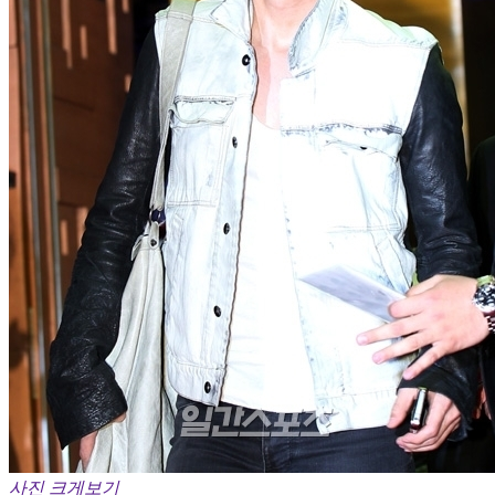
사진 크게보기