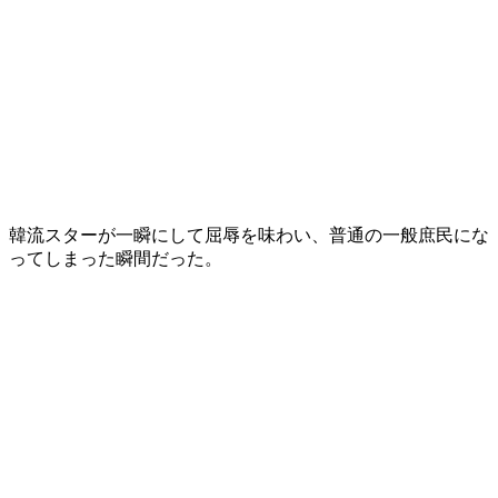
韓流スターが一瞬にして屈辱を味わい、普通の一般庶民にな
ってしまった瞬間だった。