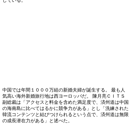
している。
中国では年間１０００万組の新婚夫婦が誕生する。 最も人
気高い海外新婚旅行地は西ヨーロッパだ。 陳月亮ＣＩＴＳ
副総裁は「アクセスと料金を含めた満足度で、済州道は中国
の海南島に比べてはるかに競争力がある」とし「洗練された
韓流コンテンツと結びつけられるという点で、済州道は無限
の成長潜在力がある」と述べた。