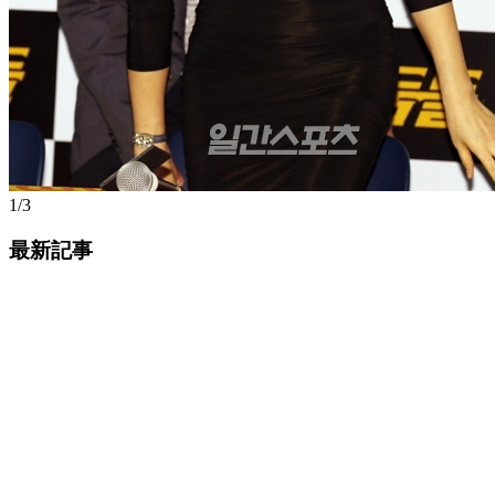
1/3
最新記事