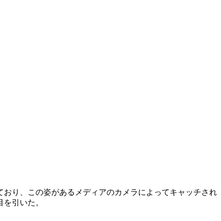
ており、この姿があるメディアのカメラによってキャッチされ
目を引いた。