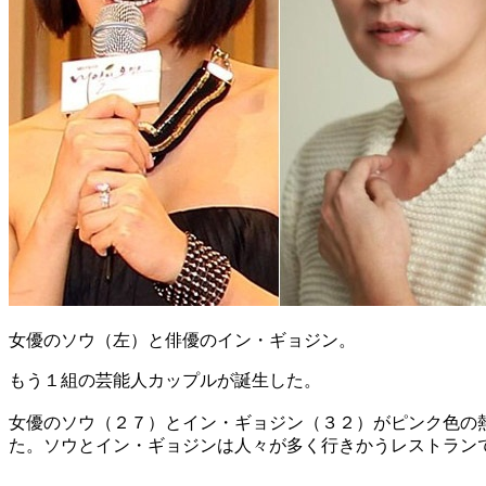
女優のソウ（左）と俳優のイン・ギョジン。
もう１組の芸能人カップルが誕生した。
女優のソウ（２７）とイン・ギョジン（３２）がピンク色の
た。ソウとイン・ギョジンは人々が多く行きかうレストラン