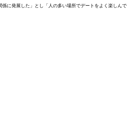
関係に発展した」とし「人の多い場所でデートをよく楽しんで