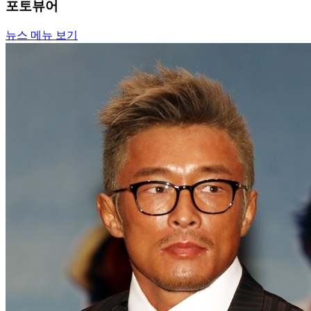
포토뷰어
뉴스 메뉴 보기