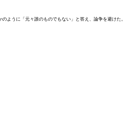
かのように「元々誰のものでもない」と答え、論争を避けた。