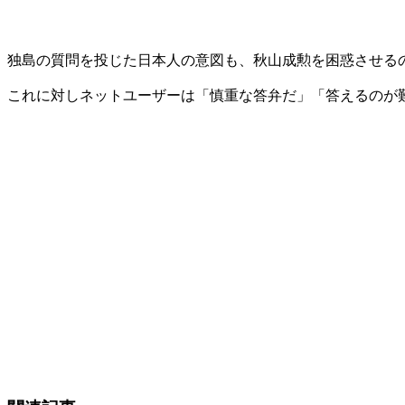
独島の質問を投じた日本人の意図も、秋山成勲を困惑させる
これに対しネットユーザーは「慎重な答弁だ」「答えるのが