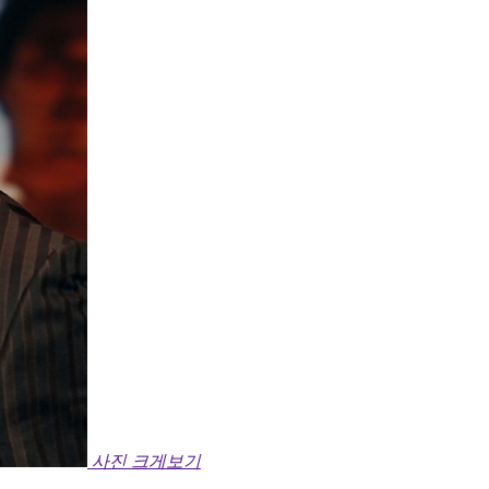
사진 크게보기