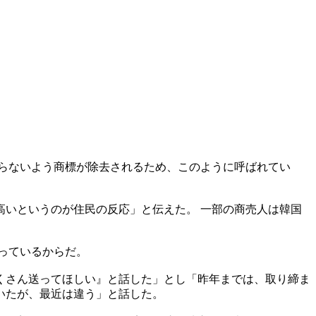
らないよう商標が除去されるため、このように呼ばれてい
いというのが住民の反応」と伝えた。 一部の商売人は韓国
っているからだ。
くさん送ってほしい』と話した」とし「昨年までは、取り締ま
いたが、最近は違う」と話した。