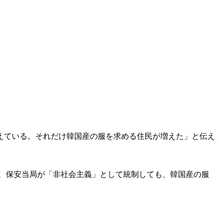
えている。それだけ韓国産の服を求める住民が増えた」と伝え
、保安当局が「非社会主義」として統制しても、韓国産の服