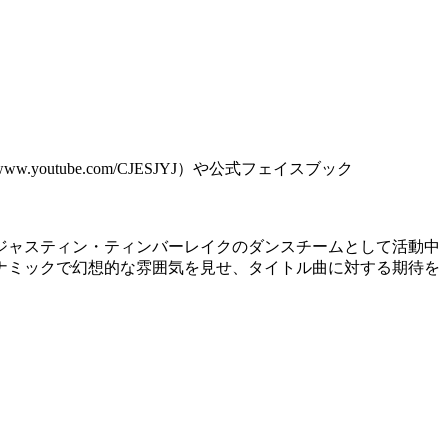
ube.com/CJESJYJ）や公式フェイスブック
ジャスティン・ティンバーレイクのダンスチームとして活動中
ナミックで幻想的な雰囲気を見せ、タイトル曲に対する期待を