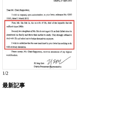
1/2
最新記事