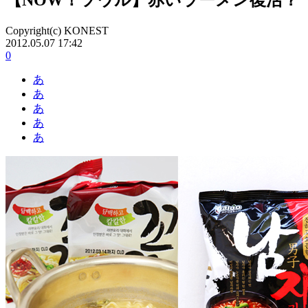
Copyright(c) KONEST
2012.05.07 17:42
0
あ
あ
あ
あ
あ