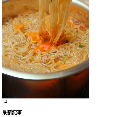
1/4
最新記事