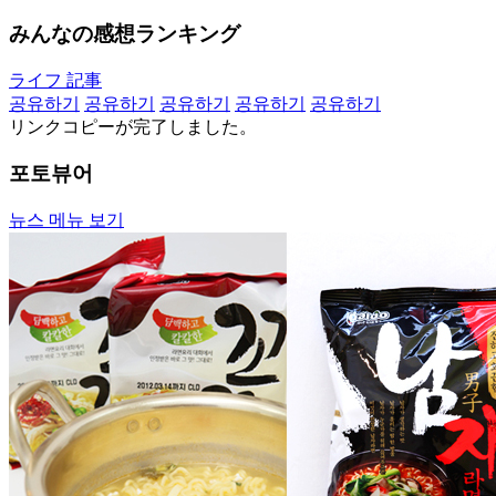
みんなの感想ランキング
ライフ 記事
공유하기
공유하기
공유하기
공유하기
공유하기
リンクコピーが完了しました。
포토뷰어
뉴스 메뉴 보기