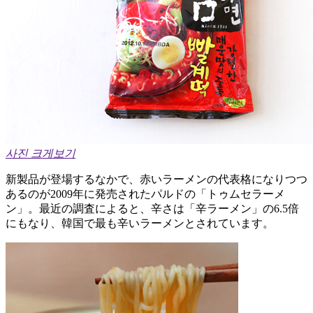
사진 크게보기
新製品が登場するなかで、赤いラーメンの代表格になりつつ
あるのが2009年に発売されたパルドの「トゥムセラーメ
ン」。最近の調査によると、辛さは「辛ラーメン」の6.5倍
にもなり、韓国で最も辛いラーメンとされています。