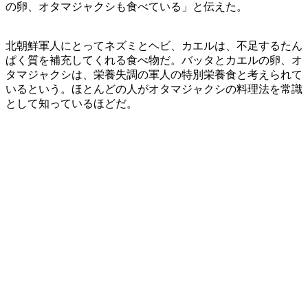
の卵、オタマジャクシも食べている」と伝えた。
北朝鮮軍人にとってネズミとヘビ、カエルは、不足するたん
ぱく質を補充してくれる食べ物だ。バッタとカエルの卵、オ
タマジャクシは、栄養失調の軍人の特別栄養食と考えられて
いるという。ほとんどの人がオタマジャクシの料理法を常識
として知っているほどだ。