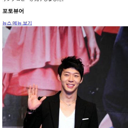
포토뷰어
뉴스 메뉴 보기