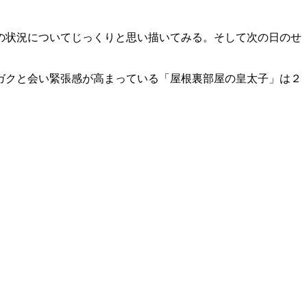
の状況についてじっくりと思い描いてみる。そして次の日のせ
ガクと会い緊張感が高まっている「屋根裏部屋の皇太子」は２