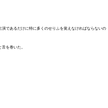
主演であるだけに特に多くのせりふを覚えなければならないの
と舌を巻いた。