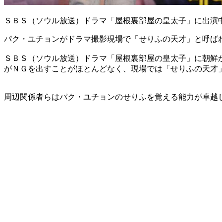
ＳＢＳ（ソウル放送）ドラマ「屋根裏部屋の皇太子」に出演
パク・ユチョンがドラマ撮影現場で「せりふの天才」と呼ば
ＳＢＳ（ソウル放送）ドラマ「屋根裏部屋の皇太子」に朝鮮
がＮＧを出すことがほとんどなく、現場では「せりふの天才
周辺関係者らはパク・ユチョンのせりふを覚える能力が卓越