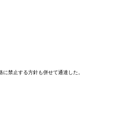
厳格に禁止する方針も併せて通達した。