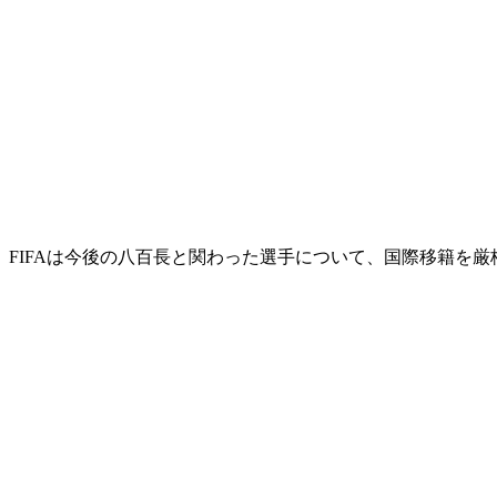
FIFAは今後の八百長と関わった選手について、国際移籍を