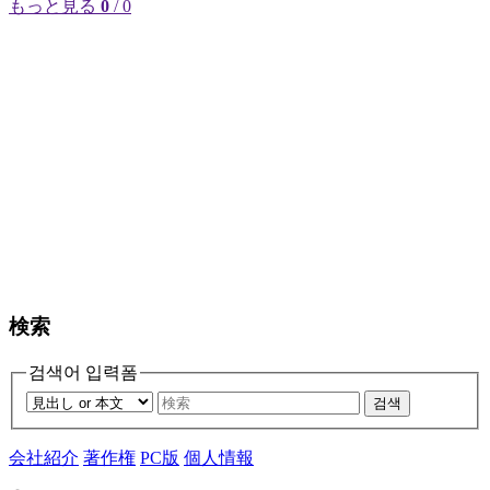
もっと見る
0
/ 0
検索
검색어 입력폼
검색
会社紹介
著作権
PC版
個人情報