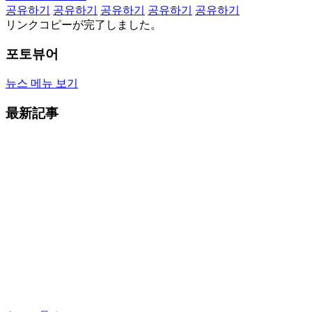
공유하기
공유하기
공유하기
공유하기
공유하기
リンクコピーが完了しました。
포토뷰어
뉴스 메뉴 보기
最新記事