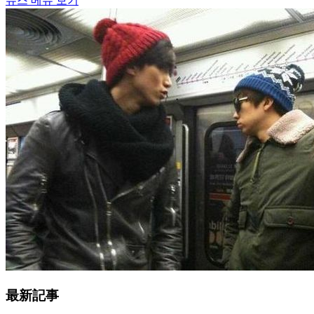
뉴스 메뉴 보기
最新記事