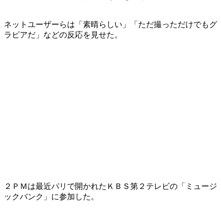
ネットユーザーらは「素晴らしい」「ただ撮っただけでもグ
ラビアだ」などの反応を見せた。
２ＰＭは最近パリで開かれたＫＢＳ第２テレビの「ミュージ
ックバンク」に参加した。