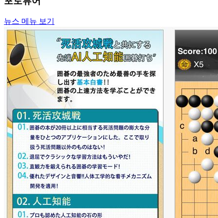
포토뷰어
뉴스 메뉴 보기