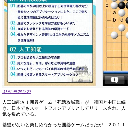
사진 크게보기
人工知能ＡＩ囲碁ゲーム「死活攻城戦」が、韓国と中国に続
き、日本でもスマートフォンアプリとしてリリースされ、人
気を集めている。
基盤がないと楽しめなかった囲碁ゲームだったが、２０１１