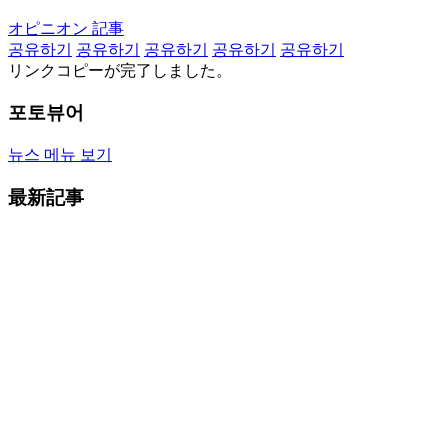
オピニオン 記事
공유하기
공유하기
공유하기
공유하기
공유하기
リンクコピーが完了しました。
포토뷰어
뉴스 메뉴 보기
最新記事