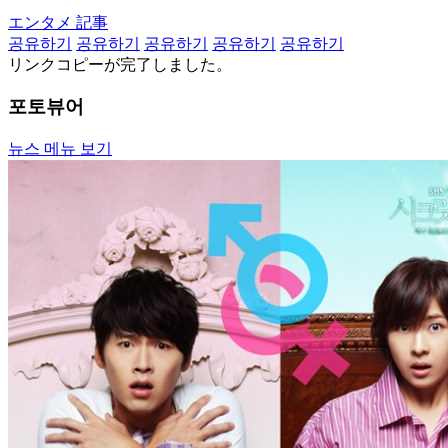
エンタメ 記事
공유하기
공유하기
공유하기
공유하기
공유하기
リンクコピーが完了しました。
포토뷰어
뉴스 메뉴 보기