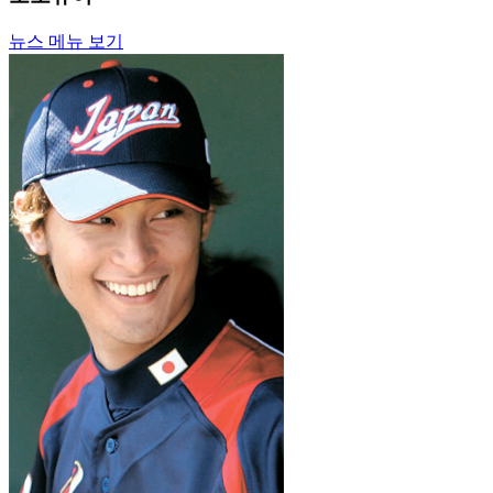
뉴스 메뉴 보기