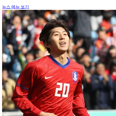
뉴스 메뉴 보기