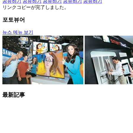
공유하기
공유하기
공유하기
공유하기
공유하기
リンクコピーが完了しました。
포토뷰어
뉴스 메뉴 보기
最新記事