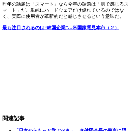
昨年の話題は「スマート」なら今年の話題は「肌で感じるス
マート」だ。単純にハードウェアだけ優れているのではな
く、実際に使用者が革新的だと感じさせるという意味だ。
最も注目されるのは“韓国企業”…米国家電見本市（２）
関連記事
「日本からもっと学ぶべき」…李健煕会長の発言に隠