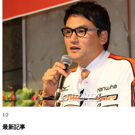
1/2
最新記事