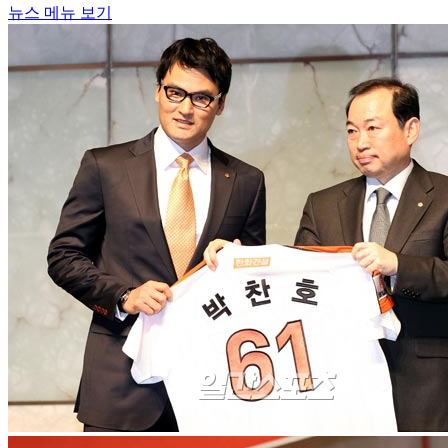
뉴스 메뉴 보기